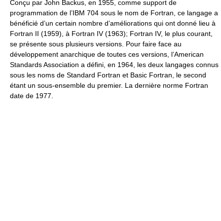
Conçu par John Backus, en 1955, comme support de
programmation de l’IBM 704 sous le nom de Fortran, ce langage a
bénéficié d’un certain nombre d’améliorations qui ont donné lieu à
Fortran II (1959), à Fortran IV (1963); Fortran IV, le plus courant,
se présente sous plusieurs versions. Pour faire face au
développement anarchique de toutes ces versions, l’American
Standards Association a défini, en 1964, les deux langages connus
sous les noms de Standard Fortran et Basic Fortran, le second
étant un sous-ensemble du premier. La dernière norme Fortran
date de 1977.