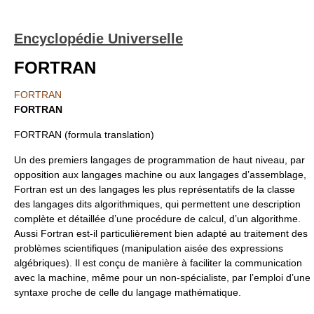
Encyclopédie Universelle
FORTRAN
FORTRAN
FORTRAN
FORTRAN (formula translation)
Un des premiers langages de programmation de haut niveau, par
opposition aux langages machine ou aux langages d’assemblage,
Fortran est un des langages les plus représentatifs de la classe
des langages dits algorithmiques, qui permettent une description
complète et détaillée d’une procédure de calcul, d’un algorithme.
Aussi Fortran est-il particulièrement bien adapté au traitement des
problèmes scientifiques (manipulation aisée des expressions
algébriques). Il est conçu de manière à faciliter la communication
avec la machine, même pour un non-spécialiste, par l’emploi d’une
syntaxe proche de celle du langage mathématique.